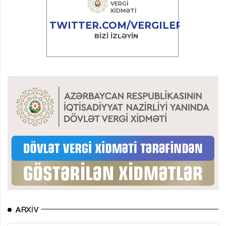
ARXIV