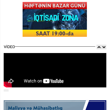
VIDEO