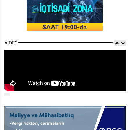
VIDEO