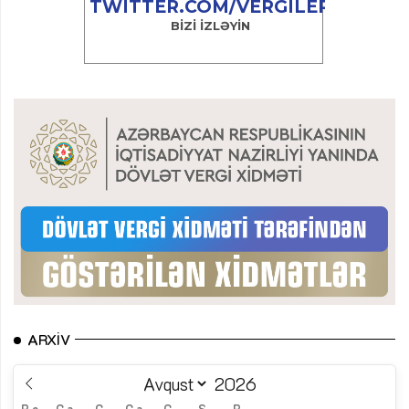
ARXIV