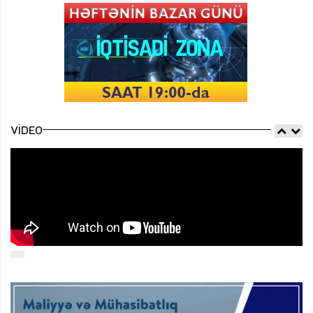
VIDEO