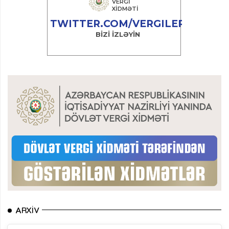
ARXIV