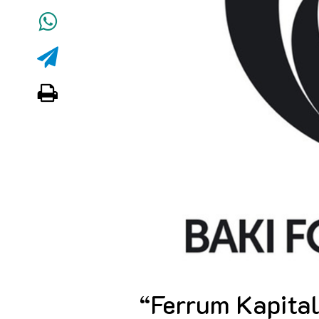
“Ferrum Kapital