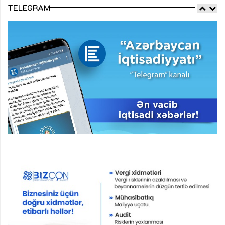
TELEGRAM