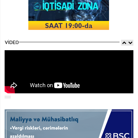
VIDEO