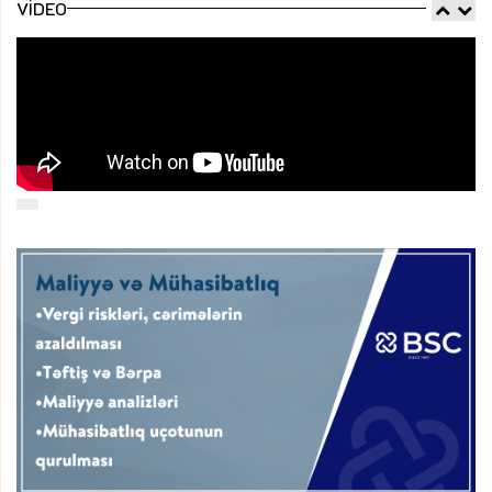
VIDEO