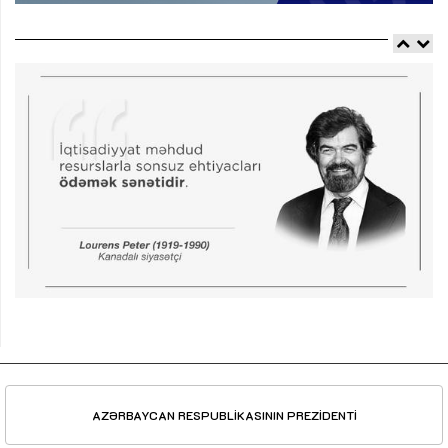
AZƏRBAYCAN RESPUBLİKASININ PREZİDENTİ