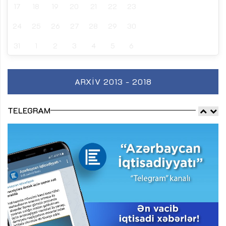
17
18
19
20
21
22
23
24
25
26
27
28
29
30
31
1
2
3
4
5
6
ARXIV 2013 - 2018
TELEGRAM