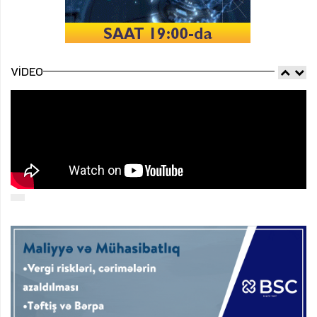
VIDEO