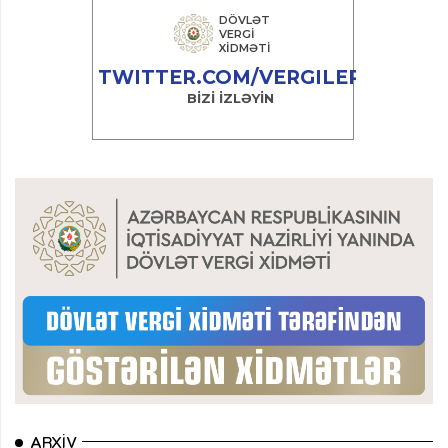
ARXIV