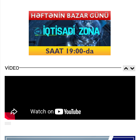
VIDEO