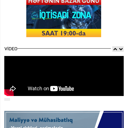
VIDEO