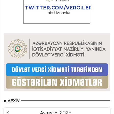
ARXIV