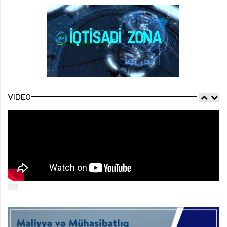
VIDEO