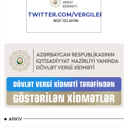
ARXIV