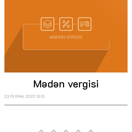
Mədən vergisi
23 FEVRAL 2022 13:13