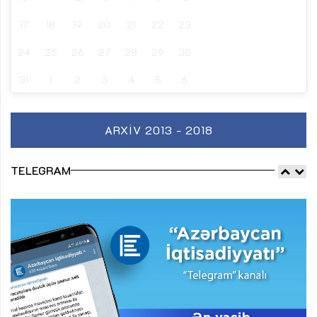
17
18
19
20
21
22
23
24
25
26
27
28
29
30
31
1
2
3
4
5
6
ARXIV 2013 - 2018
TELEGRAM