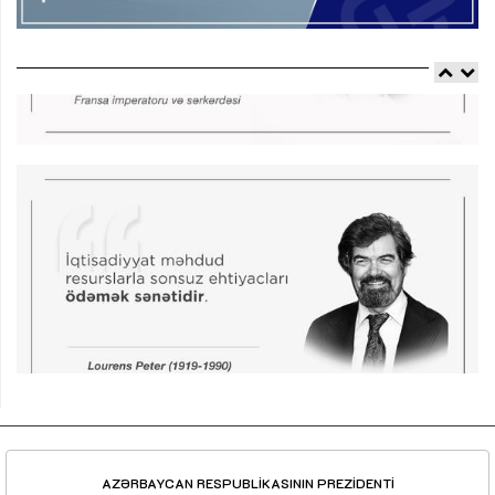
AZƏRBAYCAN RESPUBLİKASININ PREZİDENTİ