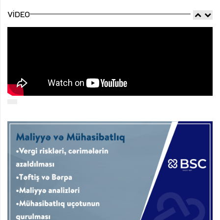
VIDEO