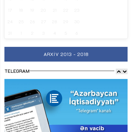
17
18
19
20
21
22
23
24
25
26
27
28
29
30
31
1
2
3
4
5
6
ARXIV 2013 - 2018
TELEGRAM