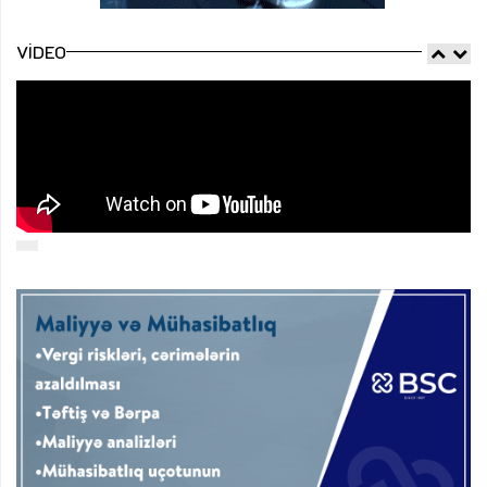
VIDEO