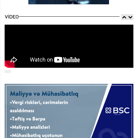
VIDEO