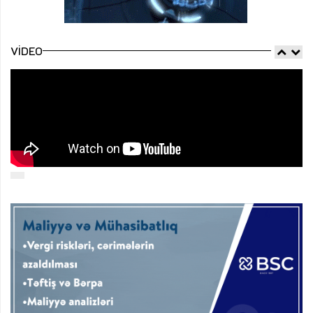
VIDEO