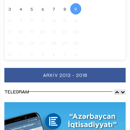
3
4
5
6
7
8
9
10
11
12
13
14
15
16
17
18
19
20
21
22
23
24
25
26
27
28
29
30
31
1
2
3
4
5
6
ARXIV 2013 - 2018
TELEGRAM