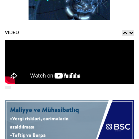
VIDEO