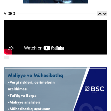
VIDEO