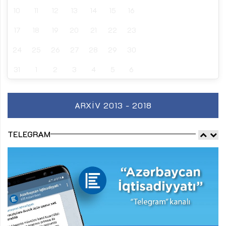
10
11
12
13
14
15
16
17
18
19
20
21
22
23
24
25
26
27
28
29
30
31
1
2
3
4
5
6
ARXIV 2013 - 2018
TELEGRAM