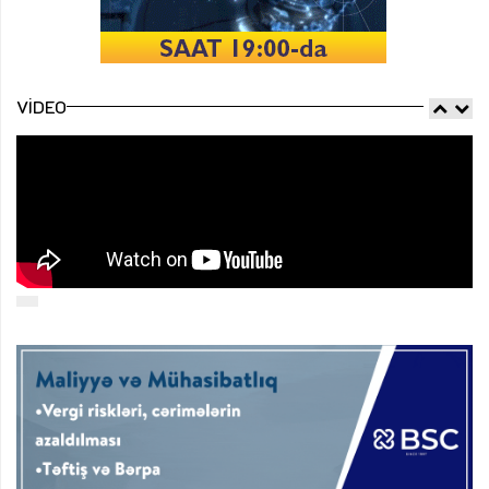
VIDEO