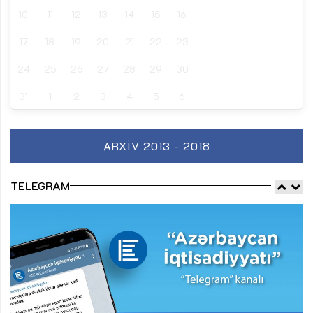
10
11
12
13
14
15
16
17
18
19
20
21
22
23
24
25
26
27
28
29
30
31
1
2
3
4
5
6
ARXIV 2013 - 2018
TELEGRAM