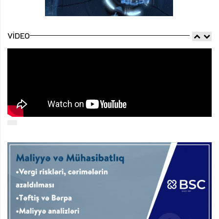
VIDEO