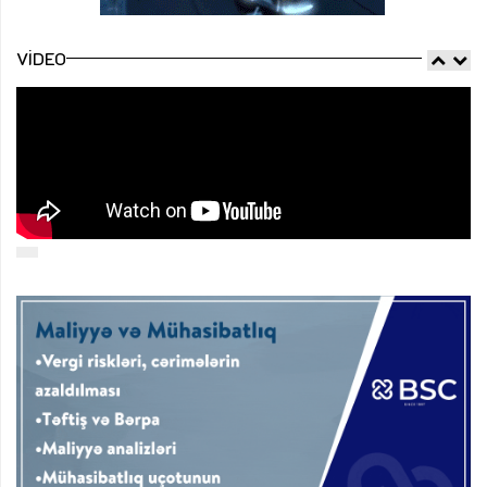
VIDEO