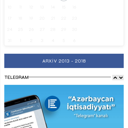
10
11
12
13
14
15
16
17
18
19
20
21
22
23
24
25
26
27
28
29
30
31
1
2
3
4
5
6
ARXIV 2013 - 2018
TELEGRAM