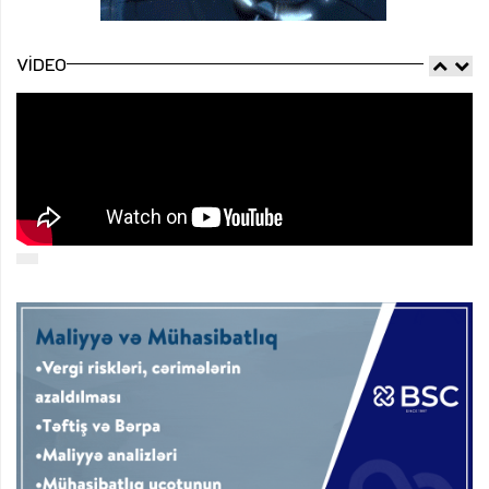
VIDEO