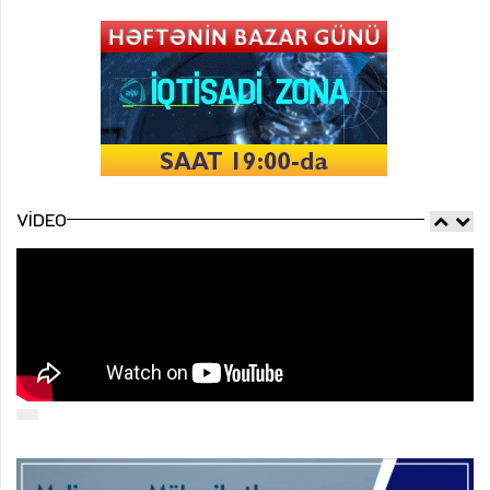
VIDEO