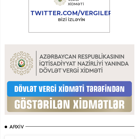
ARXIV