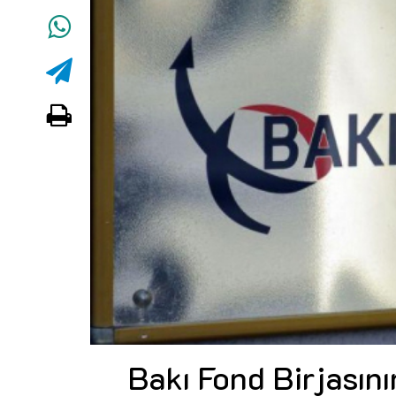
Bakı Fond Birjasını