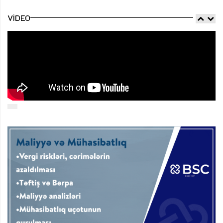
VIDEO