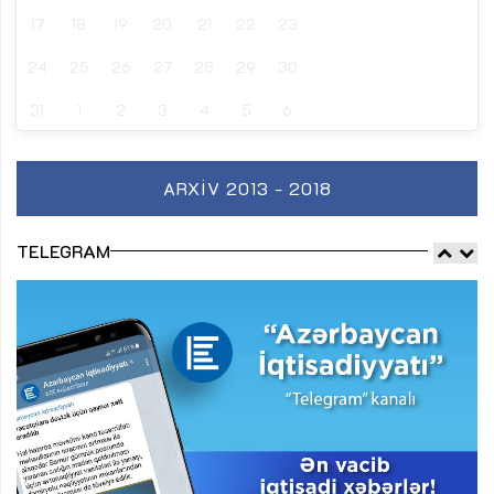
17
18
19
20
21
22
23
24
25
26
27
28
29
30
31
1
2
3
4
5
6
ARXIV 2013 - 2018
TELEGRAM