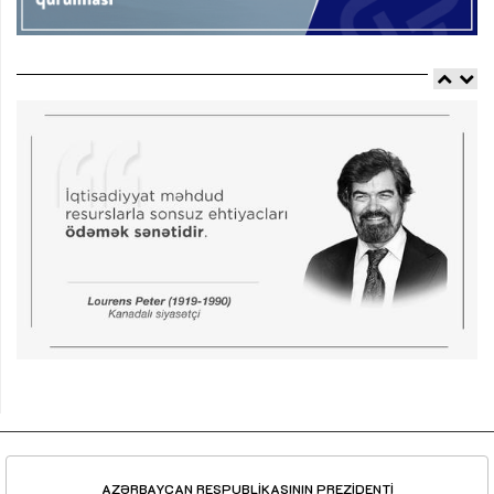
AZƏRBAYCAN RESPUBLİKASININ PREZİDENTİ