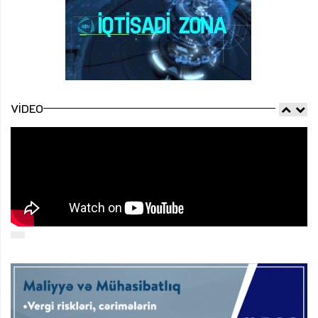
VIDEO