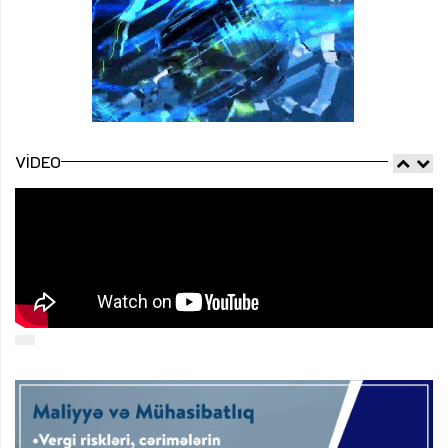
VIDEO