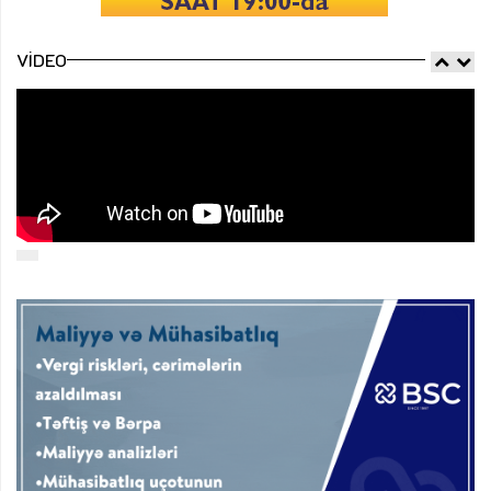
VIDEO