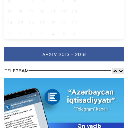
10
11
12
13
14
15
16
17
18
19
20
21
22
23
24
25
26
27
28
29
30
31
1
2
3
4
5
6
ARXIV 2013 - 2018
TELEGRAM