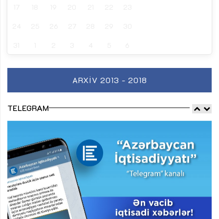
17
18
19
20
21
22
23
24
25
26
27
28
29
30
31
1
2
3
4
5
6
ARXIV 2013 - 2018
TELEGRAM