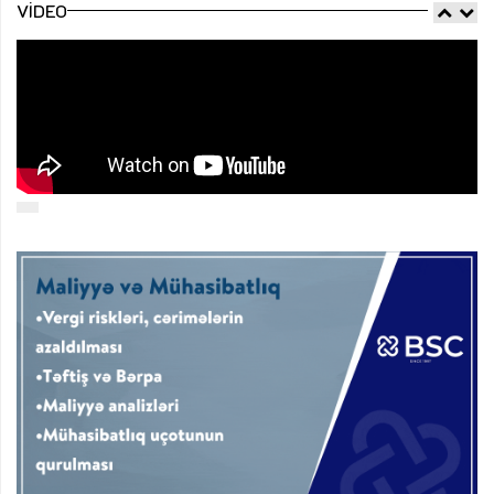
VIDEO