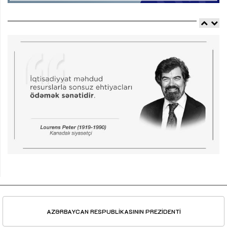
AZƏRBAYCAN RESPUBLİKASININ PREZİDENTİ