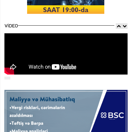
VIDEO