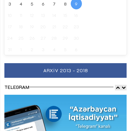
3
4
5
6
7
8
9
10
11
12
13
14
15
16
17
18
19
20
21
22
23
24
25
26
27
28
29
30
31
1
2
3
4
5
6
ARXIV 2013 - 2018
TELEGRAM