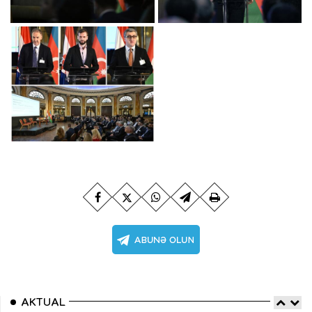
AKTUAL