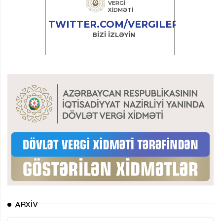
ARXIV