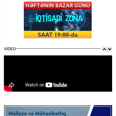
VIDEO