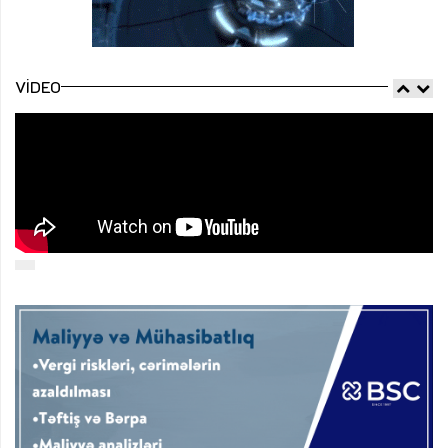
VIDEO