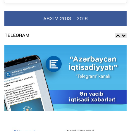
ARXIV 2013 - 2018
TELEGRAM