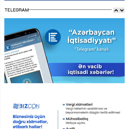
TELEGRAM