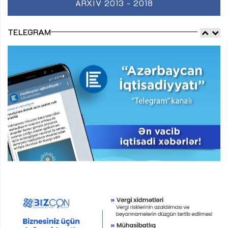
ARXIV 2013 - 2018
TELEGRAM