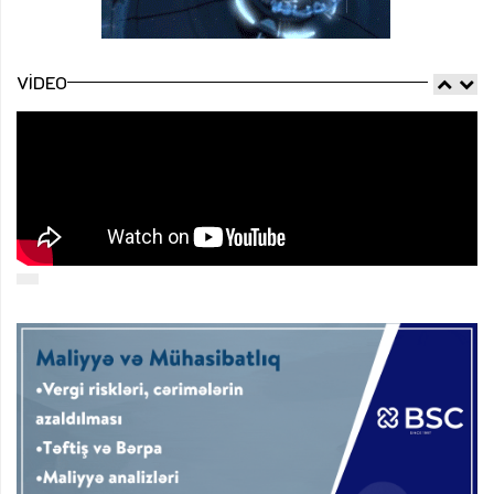
VIDEO