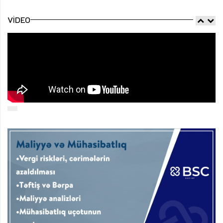
VIDEO