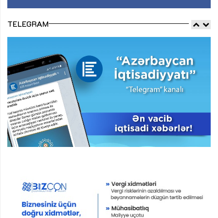
TELEGRAM