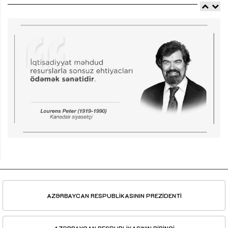
AZƏRBAYCAN RESPUBLİKASININ PREZİDENTİ