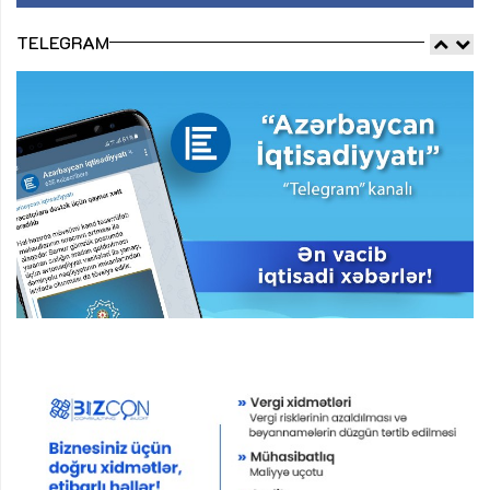
TELEGRAM