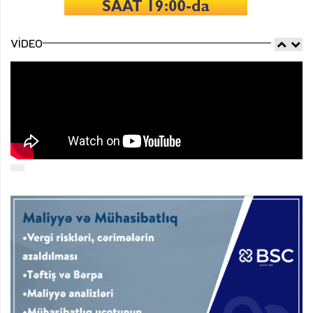
VIDEO