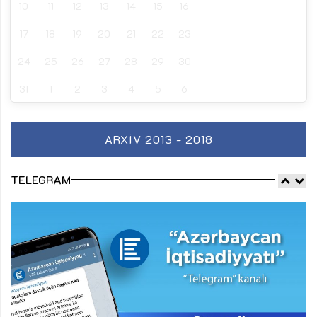
10
11
12
13
14
15
16
17
18
19
20
21
22
23
24
25
26
27
28
29
30
31
1
2
3
4
5
6
ARXIV 2013 - 2018
TELEGRAM