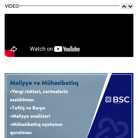
VIDEO