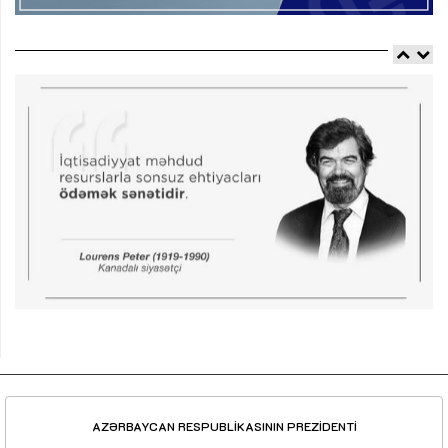
AZƏRBAYCAN RESPUBLİKASININ PREZİDENTİ