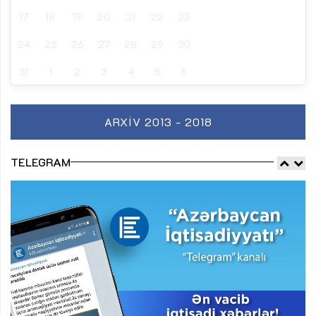
17
18
19
20
21
22
23
24
25
26
27
28
29
30
31
1
2
3
4
5
6
ARXIV 2013 - 2018
TELEGRAM