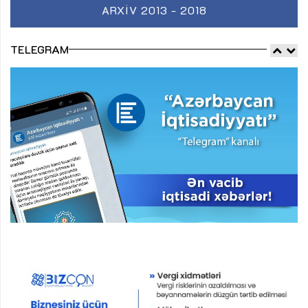
ARXIV 2013 - 2018
TELEGRAM