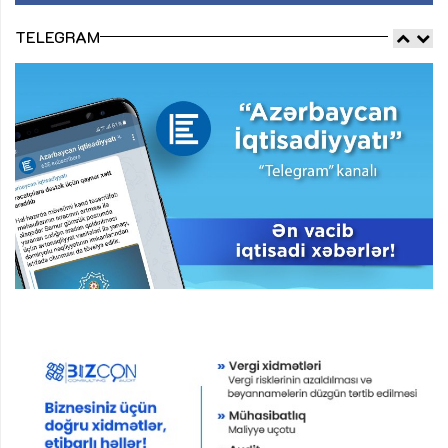
TELEGRAM