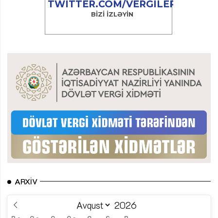
ARXIV