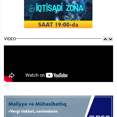
VIDEO