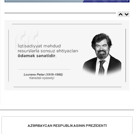
AZƏRBAYCAN RESPUBLİKASININ PREZİDENTİ