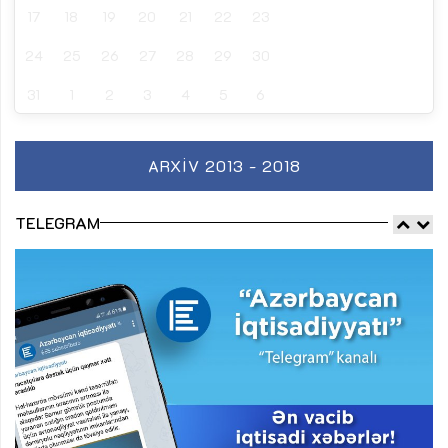
17
18
19
20
21
22
23
24
25
26
27
28
29
30
31
1
2
3
4
5
6
ARXIV 2013 - 2018
TELEGRAM