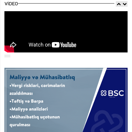
VIDEO