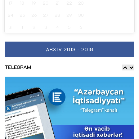
17
18
19
20
21
22
23
24
25
26
27
28
29
30
31
1
2
3
4
5
6
ARXIV 2013 - 2018
TELEGRAM