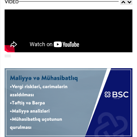
VIDEO