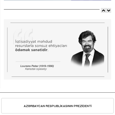
AZƏRBAYCAN RESPUBLİKASININ PREZİDENTİ