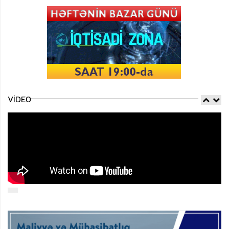
VIDEO