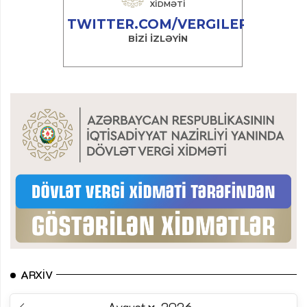
ARXIV