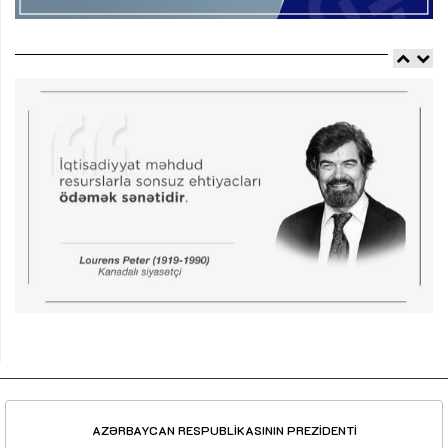
AZƏRBAYCAN RESPUBLİKASININ PREZİDENTİ