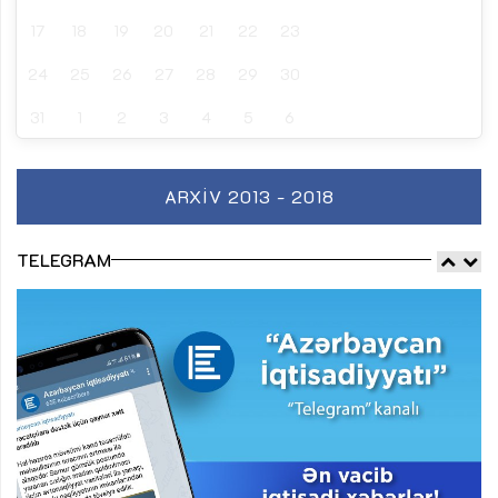
17
18
19
20
21
22
23
24
25
26
27
28
29
30
31
1
2
3
4
5
6
ARXIV 2013 - 2018
TELEGRAM