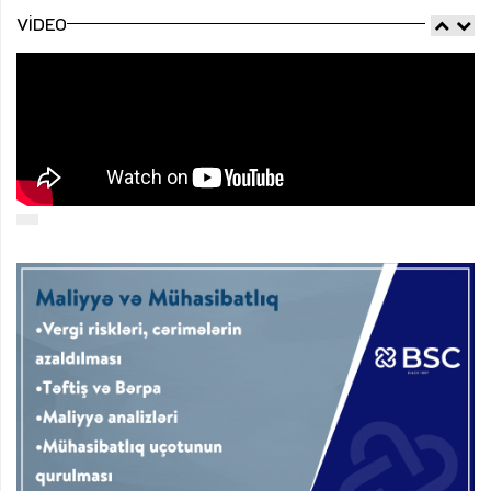
VIDEO