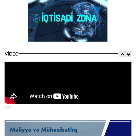
VIDEO