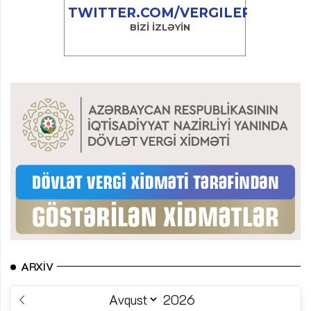
ARXIV